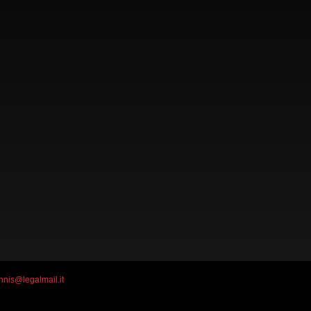
nis@legalmail.it